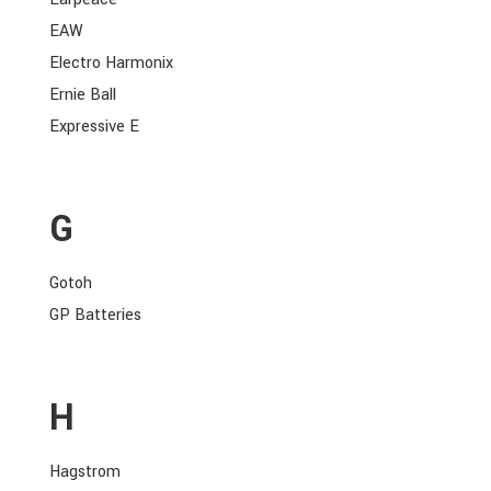
EAW
Electro Harmonix
Ernie Ball
Expressive E
G
Gotoh
GP Batteries
H
Hagstrom