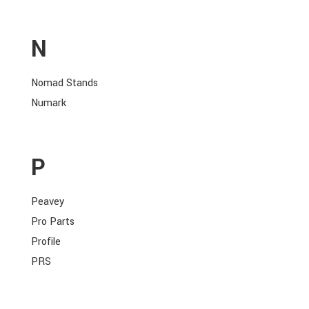
N
Nomad Stands
Numark
P
Peavey
Pro Parts
Profile
PRS