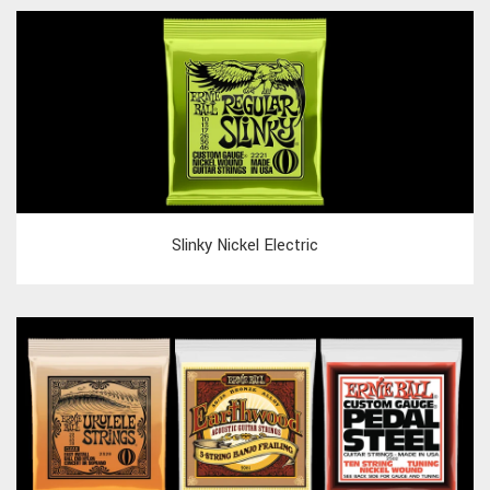
Slinky Nickel Electric