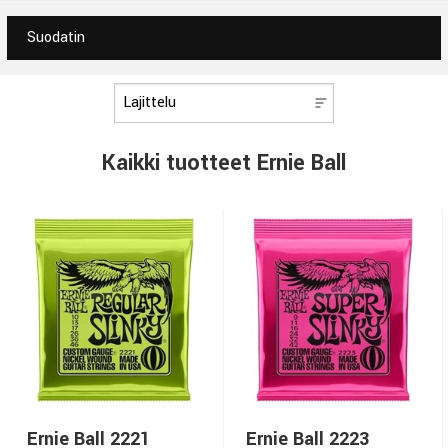
Suodatin
Kaikki tuotteet Ernie Ball
Ernie Ball 2221
Ernie Ball 2223