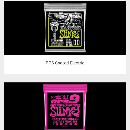
RPS Coated Electric