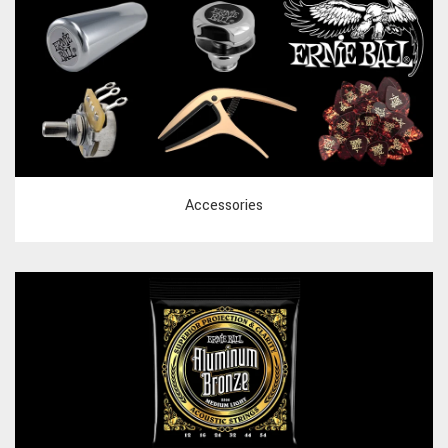
Accessories