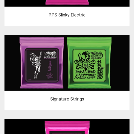
RPS Slinky Electric
Signature Strings