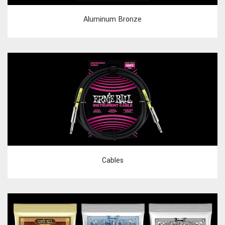
Aluminum Bronze
Cables