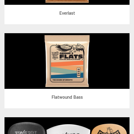
Everlast
Flatwound Bass