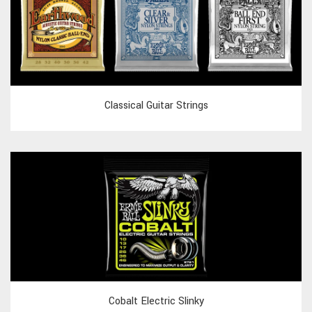
Classical Guitar Strings
Cobalt Electric Slinky