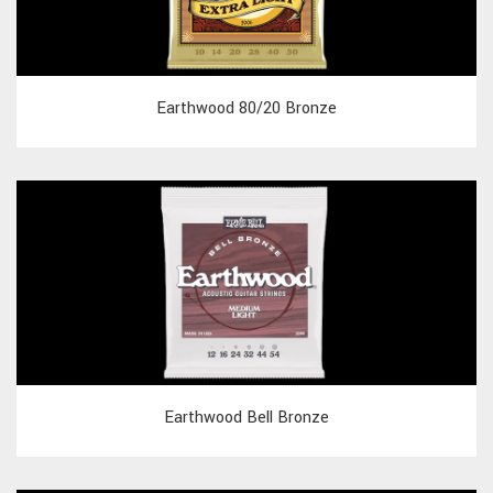
Earthwood 80/20 Bronze
Earthwood Bell Bronze