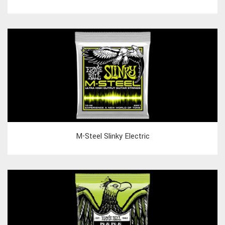
M-Steel Slinky Electric