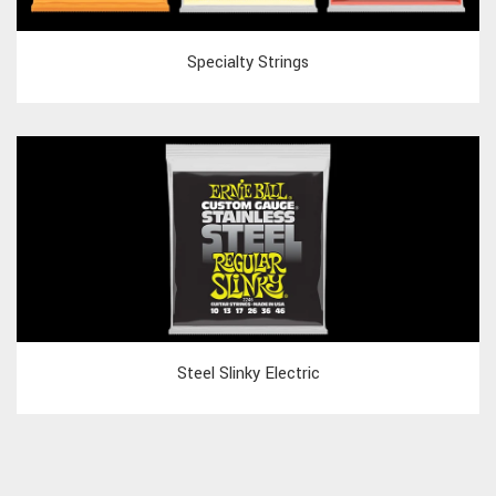
Specialty Strings
Steel Slinky Electric