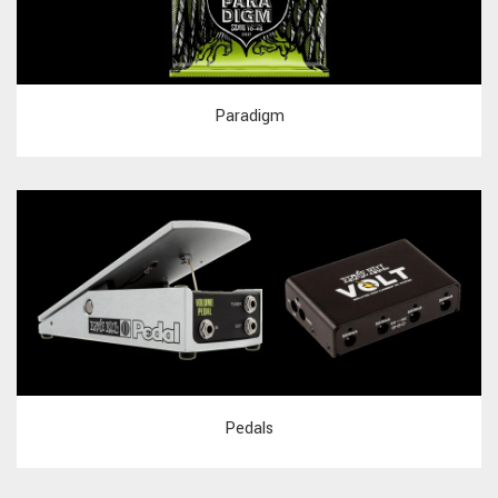
Paradigm
Pedals