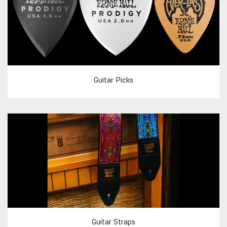
Guitar Picks
Guitar Straps