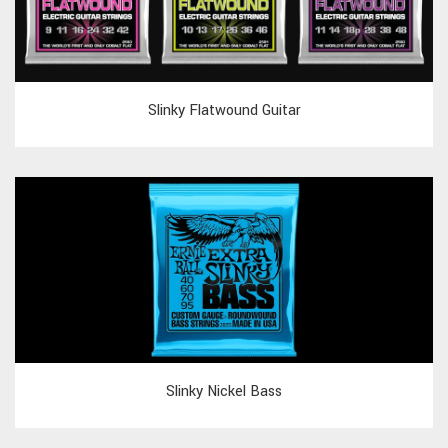
Slinky Flatwound Guitar
Slinky Nickel Bass