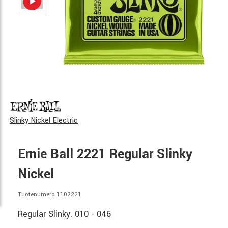
Slinky Nickel Electric
Ernie Ball 2221 Regular Slinky
Nickel
Tuotenumero 1102221
Regular Slinky. 010 - 046