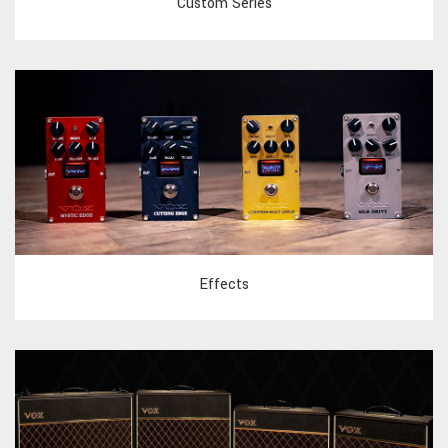
Custom Series
Effects