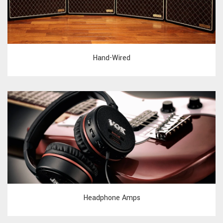
Hand-Wired
Headphone Amps