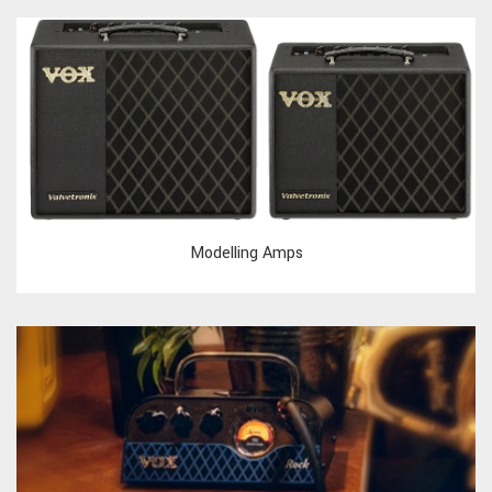
Modelling Amps