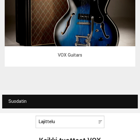
VOX Guitars
Suodatin