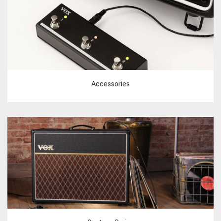
Accessories