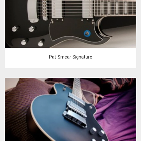
Pat Smear Signature