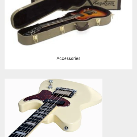
Accessories