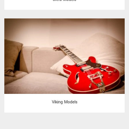
Viking Models