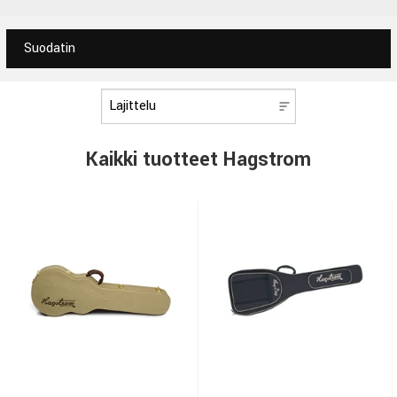
Suodatin
Kaikki tuotteet Hagstrom