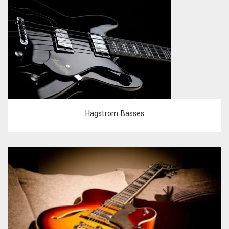
Hagstrom Basses