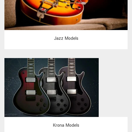
Jazz Models
Krona Models