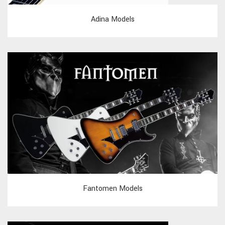
Adina Models
Fantomen Models