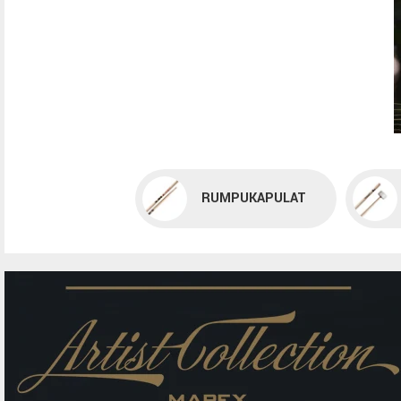
RUMPUKAPULAT