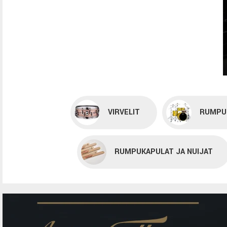
VIRVELIT
RUMPU
RUMPUKAPULAT JA NUIJAT