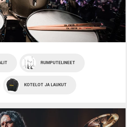
LIT
RUMPUTELINEET
KOTELOT JA LAUKUT