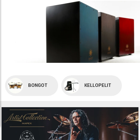
BONGOT
KELLOPELIT