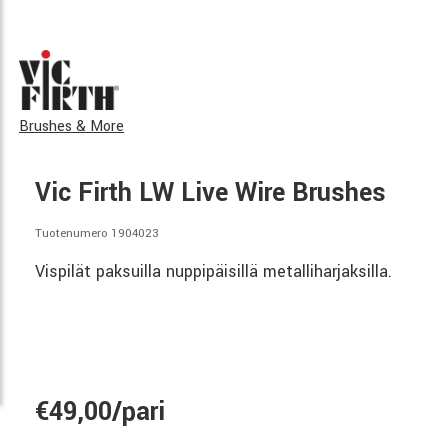
Brushes & More
Vic Firth LW Live Wire Brushes
Tuotenumero 1904023
Vispilät paksuilla nuppipäisillä metalliharjaksilla.
€49,00/pari