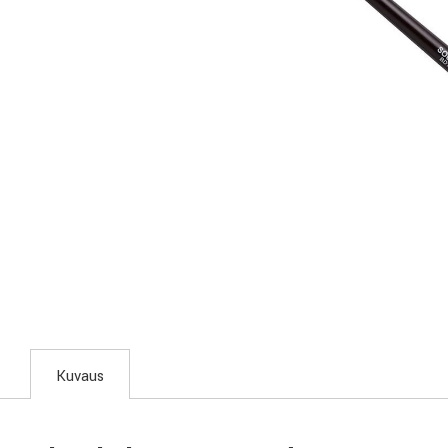
Kuvaus