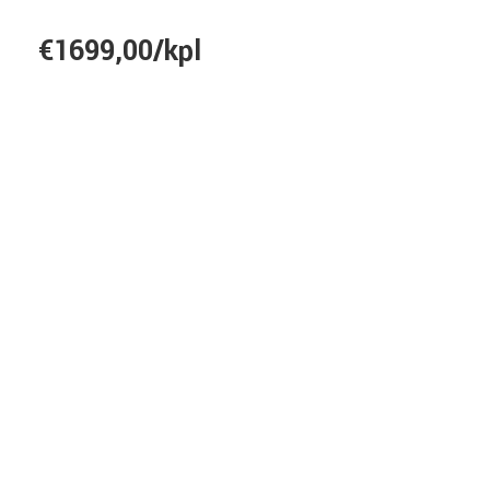
€1699,00/kpl