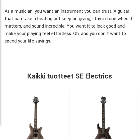
As a musician, you want an instrument you can trust. A guitar
that can take a beating but keep on giving, stay in tune when it
matters, and sound incredible. You want it to look good and
make your playing feel effortless. Oh, and you don't want to
spend your life savings.
Kaikki tuotteet SE Electrics