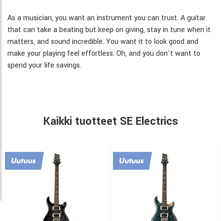
As a musician, you want an instrument you can trust. A guitar
that can take a beating but keep on giving, stay in tune when it
matters, and sound incredible. You want it to look good and
make your playing feel effortless. Oh, and you don't want to
spend your life savings.
Kaikki tuotteet SE Electrics