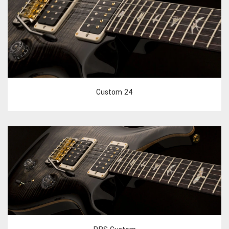
Custom 24