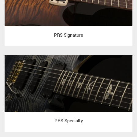
PRS Signature
PRS Specialty