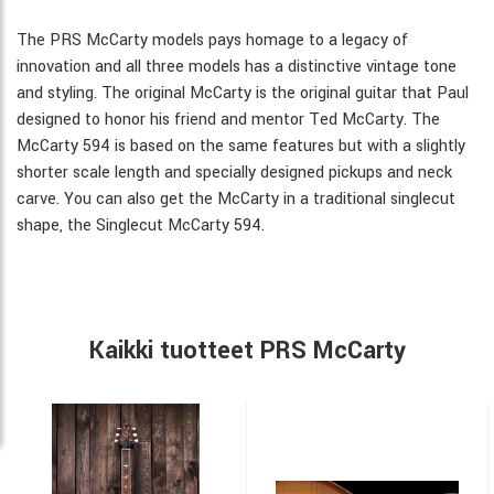
The PRS
McCarty
models pays homage to a legacy of
innovation and all three models has a distinctive vintage tone
and styling. The original McCarty is the original guitar that Paul
designed to honor his friend and mentor Ted McCarty. The
McCarty 594 is based on the same features but with a slightly
shorter scale length and specially designed pickups and neck
carve. You can also get the McCarty in a traditional singlecut
shape, the Singlecut McCarty 594.
Kaikki tuotteet PRS McCarty