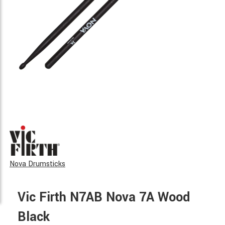
Nova Drumsticks
Vic Firth N7AB Nova 7A Wood
Black