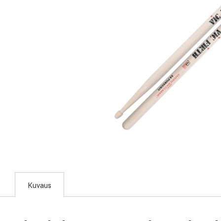
Kuvaus