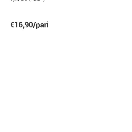
€16,90/pari