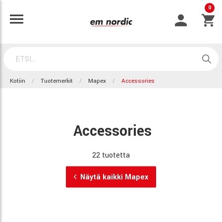
0
Kotiin
Tuotemerkit
Mapex
Accessories
Accessories
22 tuotetta
Näytä kaikki Mapex