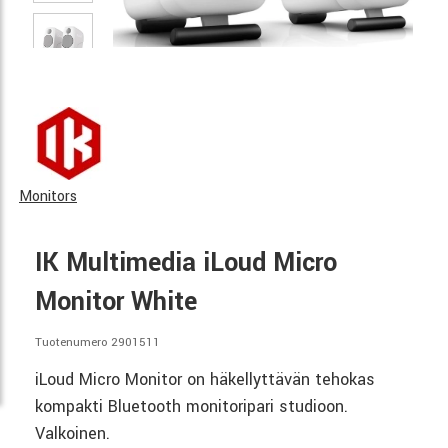
Monitors
IK Multimedia iLoud Micro
Monitor White
Tuotenumero 2901511
iLoud Micro Monitor on häkellyttävän tehokas
kompakti Bluetooth monitoripari studioon.
Valkoinen.