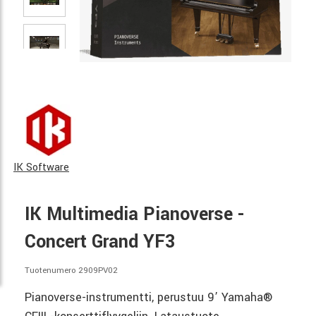
IK Software
IK Multimedia Pianoverse -
Concert Grand YF3
Tuotenumero 2909PV02
Pianoverse-instrumentti, perustuu 9’ Yamaha®