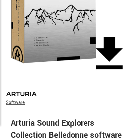
Software
Arturia Sound Explorers
Collection Belledonne software