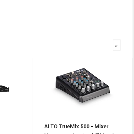
ALTO TrueMix 500 - Mixer