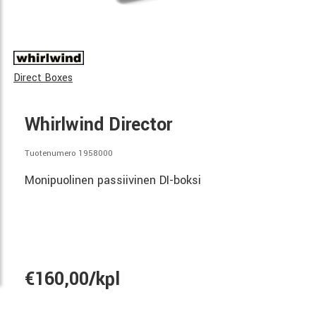
Direct Boxes
Whirlwind Director
Tuotenumero 1958000
Monipuolinen passiivinen DI-boksi
€160,00/kpl