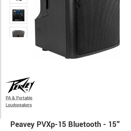
PA & Portable
Loudspeakers
Peavey PVXp-15 Bluetooth - 15"