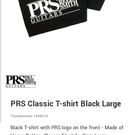
PRS Classic T-shirt Black Large
Tuotenumero 1699014
Black T-shirt with PRS logo on the front - Made of