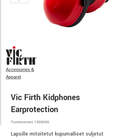
Accessories &
Apparel
Vic Firth Kidphones
Earprotection
Tuotenumero 1908006
Lapsille mitoitetut kupumalliset suljetut