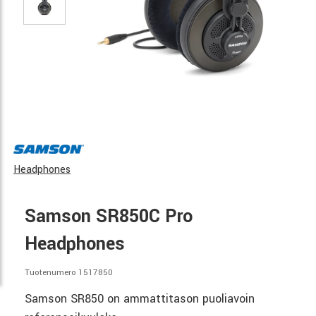
Headphones
Samson SR850C Pro
Headphones
Tuotenumero 1517850
Samson SR850 on ammattitason puoliavoin