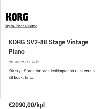
Digital Pianos/Home
KORG SV2-88 Stage Vintage
Piano
Tuotenumero 8012038
Kiitetyn Stage Vintage keikkapianon uusi versio.
88 kosketinta.
€2090,00/kpl