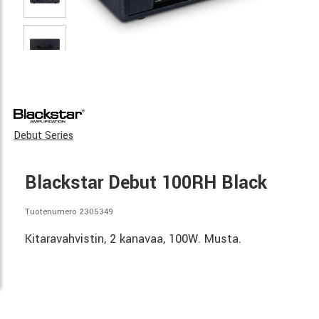
Debut Series
Blackstar Debut 100RH Black
Tuotenumero 2305349
Kitaravahvistin, 2 kanavaa, 100W. Musta.