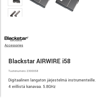
Accessories
Blackstar AIRWIRE i58
Tuotenumero 2300058
Digitaalinen langaton järjestelmä instrumenteille.
4 erillistä kanavaa. 5.8GHz