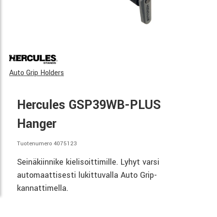
Auto Grip Holders
Hercules GSP39WB-PLUS
Hanger
Tuotenumero 4075123
Seinäkiinnike kielisoittimille. Lyhyt varsi
automaattisesti lukittuvalla Auto Grip-
kannattimella.