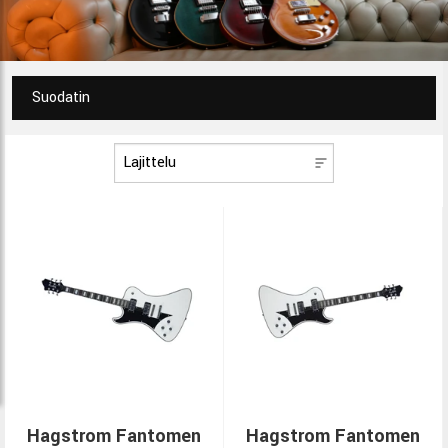
Suodatin
Hagstrom Fantomen
Hagstrom Fantomen