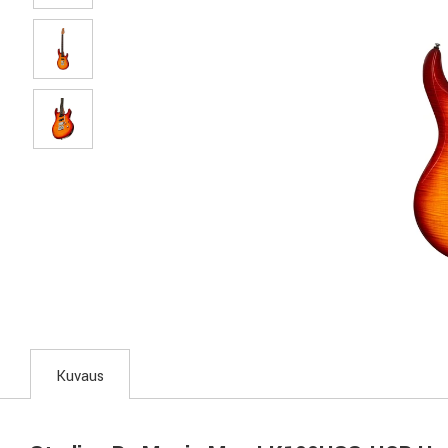
Kuvaus