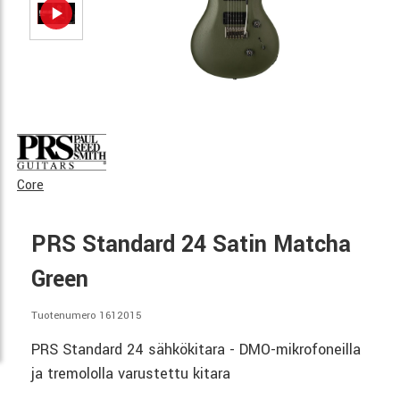
Core
PRS Standard 24 Satin Matcha
Green
Tuotenumero 1612015
PRS Standard 24 sähkökitara - DMO-mikrofoneilla
ja tremololla varustettu kitara