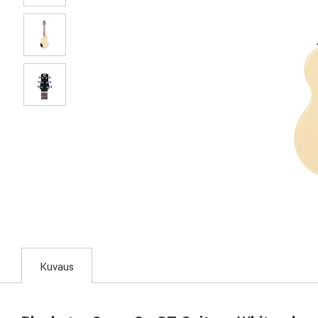
Kuvaus