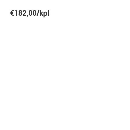
€182,00/kpl