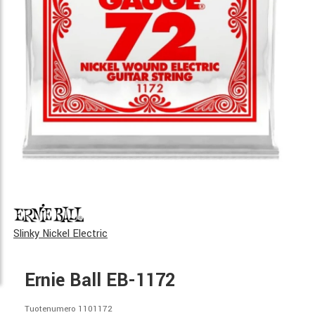
Slinky Nickel Electric
Ernie Ball EB-1172
Tuotenumero 1101172