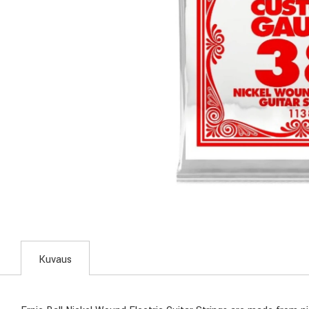
Kuvaus