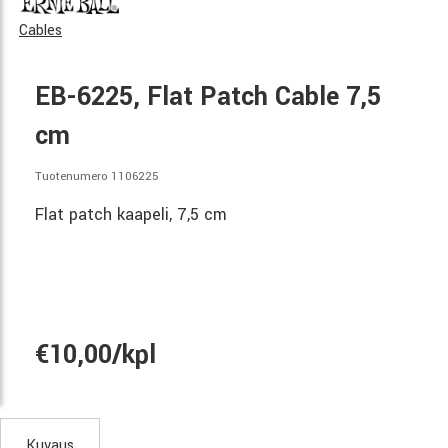
Cables
EB-6225, Flat Patch Cable 7,5
cm
Tuotenumero 1106225
Flat patch kaapeli, 7,5 cm
€10,00/kpl
Kuvaus