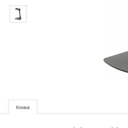
Kuvaus