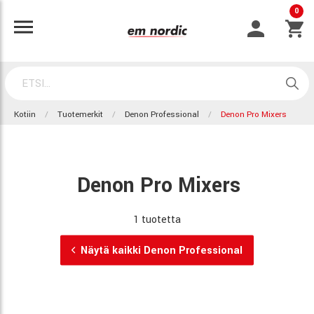
0
Kotiin
Tuotemerkit
Denon Professional
Denon Pro Mixers
Denon Pro Mixers
1 tuotetta
Näytä kaikki Denon Professional