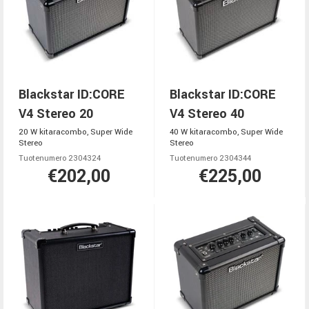
Blackstar ID:CORE
Blackstar ID:CORE
V4 Stereo 20
V4 Stereo 40
20 W kitaracombo, Super Wide
40 W kitaracombo, Super Wide
Stereo
Stereo
Tuotenumero 2304324
Tuotenumero 2304344
€202,00
€225,00