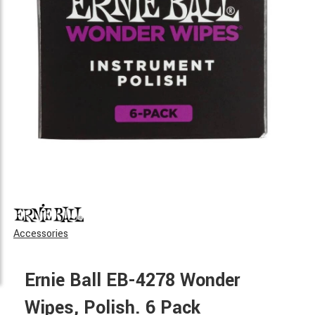
Accessories
Ernie Ball EB-4278 Wonder
Wipes, Polish. 6 Pack