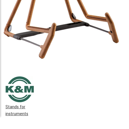
Stands for
instruments