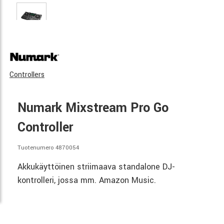
Controllers
Numark Mixstream Pro Go
Controller
Tuotenumero 4870054
Akkukäyttöinen striimaava standalone DJ-
kontrolleri, jossa mm. Amazon Music.