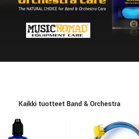
Kaikki tuotteet Band & Orchestra