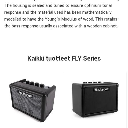
The housing is sealed and tuned to ensure optimum tonal
response and the material used has been mathematically
modelled to have the Young’s Modulus of wood. This retains
the bass response usually associated with a wooden cabinet.
Kaikki tuotteet FLY Series