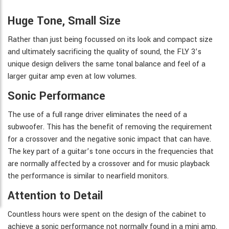
Huge Tone, Small Size
Rather than just being focussed on its look and compact size
and ultimately sacrificing the quality of sound, the FLY 3’s
unique design delivers the same tonal balance and feel of a
larger guitar amp even at low volumes.
Sonic Performance
The use of a full range driver eliminates the need of a
subwoofer. This has the benefit of removing the requirement
for a crossover and the negative sonic impact that can have.
The key part of a guitar’s tone occurs in the frequencies that
are normally affected by a crossover and for music playback
the performance is similar to nearfield monitors.
Attention to Detail
Countless hours were spent on the design of the cabinet to
achieve a sonic performance not normally found in a mini amp.