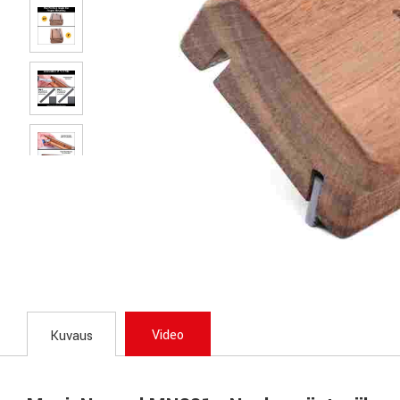
Video
Kuvaus