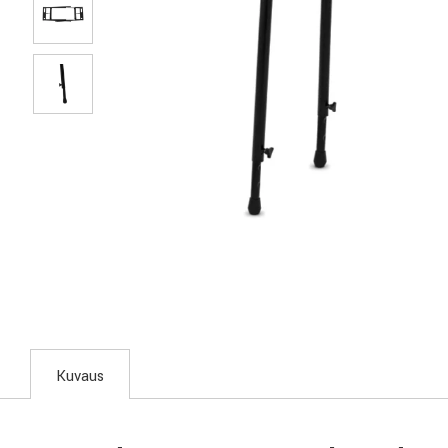
Kuvaus